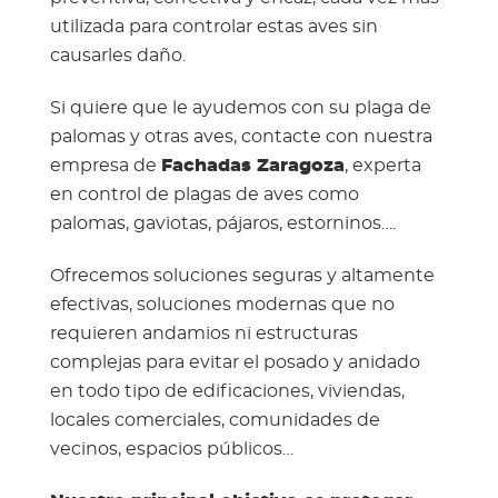
utilizada para controlar estas aves sin
causarles daño.
Si quiere que le ayudemos con su plaga de
palomas y otras aves, contacte con nuestra
empresa de
Fachadas Zaragoza
, experta
en control de plagas de aves como
palomas, gaviotas, pájaros, estorninos….
Ofrecemos soluciones seguras y altamente
efectivas, soluciones modernas que no
requieren andamios ni estructuras
complejas para evitar el posado y anidado
en todo tipo de edificaciones, viviendas,
locales comerciales, comunidades de
vecinos, espacios públicos…