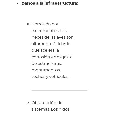
Daños a la infraestructura:
Corrosión por
excrementos: Las
heces de las aves son
altamente ácidas lo
que acelera la
corrosión y desgaste
de estructuras,
monumentos,
techos y vehículos.
Obstrucción de
sistemas: Los nidos