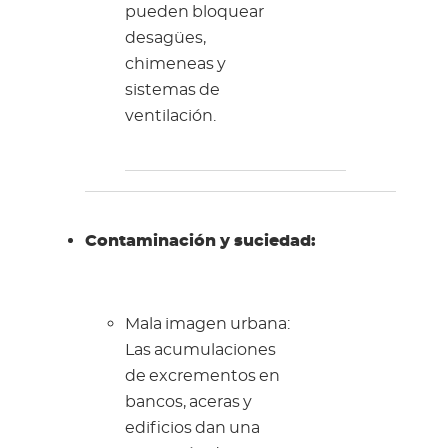
pueden bloquear
desagües,
chimeneas y
sistemas de
ventilación.
Contaminación y suciedad:
Mala imagen urbana:
Las acumulaciones
de excrementos en
bancos, aceras y
edificios dan una