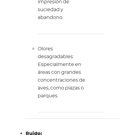
impresión de
suciedad y
abandono.
Olores
desagradables:
Especialmente en
áreas con grandes
concentraciones de
aves, como plazas o
parques.
Ruido: