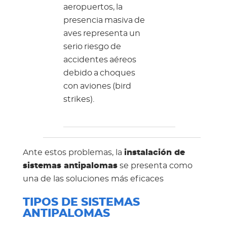
aeropuertos, la
presencia masiva de
aves representa un
serio riesgo de
accidentes aéreos
debido a choques
con aviones (bird
strikes).
Ante estos problemas, la
instalación de
sistemas antipalomas
se presenta como
una de las soluciones más eficaces
TIPOS DE SISTEMAS
ANTIPALOMAS