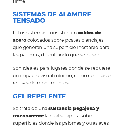
firme.
SISTEMAS DE ALAMBRE
TENSADO
Estos sistemas consisten en
cables de
acero
colocados sobre postes o anclajes
que generan una superficie inestable para
las palomas, dificultando que se posen.
Son ideales para lugares donde se requiere
un impacto visual mínimo, como cornisas o
repisas de monumentos.
GEL REPELENTE
Se trata de una
sustancia pegajosa y
transparente
la cual se aplica sobre
superficies donde las palomas y otras aves