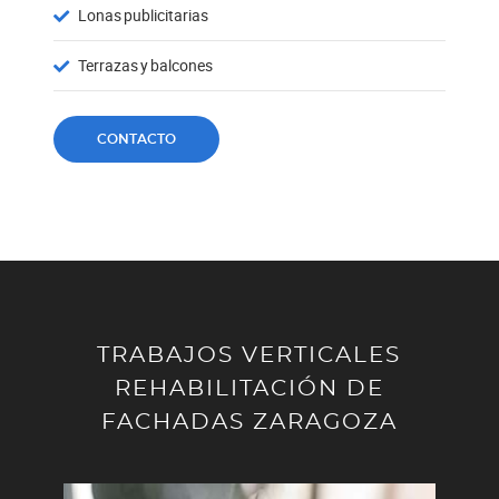
Lonas publicitarias
Terrazas y balcones
CONTACTO
TRABAJOS VERTICALES
REHABILITACIÓN DE
FACHADAS ZARAGOZA