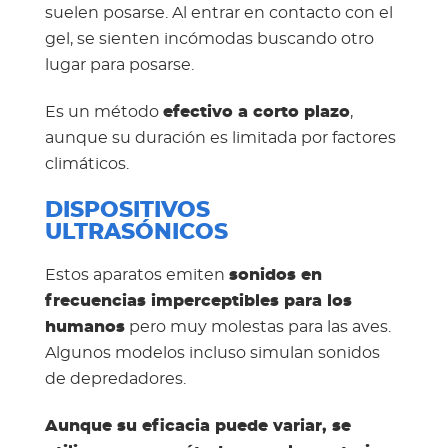
suelen posarse. Al entrar en contacto con el
gel, se sienten incómodas buscando otro
lugar para posarse.
Es un método
efectivo a corto plazo
,
aunque su duración es limitada por factores
climáticos.
DISPOSITIVOS
ULTRASÓNICOS
Estos aparatos emiten
sonidos en
frecuencias imperceptibles para los
humanos
pero muy molestas para las aves.
Algunos modelos incluso simulan sonidos
de depredadores.
Aunque su eficacia puede variar, se