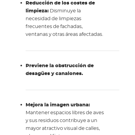
Reducción de los costes de
limpieza:
Disminuye la
necesidad de limpiezas
frecuentes de fachadas,
ventanas y otras áreas afectadas.
Previene la obstrucción de
desagües y canalones.
Mejora la imagen urbana:
Mantener espacios libres de aves
y sus residuos contribuye a un
mayor atractivo visual de calles,