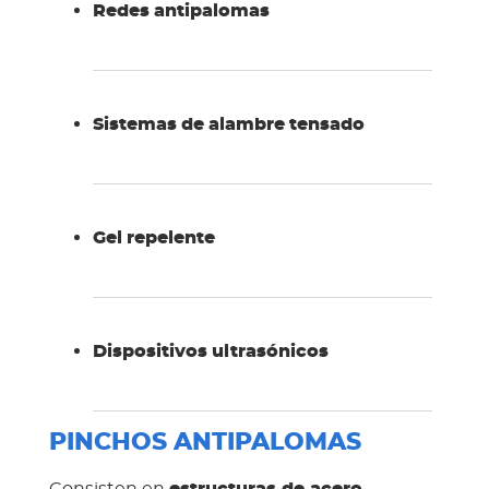
Redes antipalomas
Sistemas de alambre tensado
Gel repelente
Dispositivos ultrasónicos
PINCHOS ANTIPALOMAS