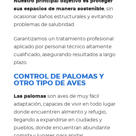
Nuestro principal objetivo es proteger
sus espacios de manera sostenible
, sin
ocasionar daños estructurales y evitando
problemas de salubridad.
Garantizamos un tratamiento profesional
aplicado por personal técnico altamente
cualificado, asegurando resultados a largo
plazo.
CONTROL DE PALOMAS Y
OTRO TIPO DE AVES
Las palomas
son aves de muy fácil
adaptación, capaces de vivir en todo lugar
donde encuentren alimento y refugio,
llegando a expandirse en ciudades y
pueblos, donde encuentran abundante
comida y lugares para anidar.