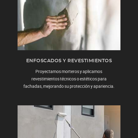
ENFOSCADOS Y REVESTIMIENTOS
Proyectamos morteros y aplicamos
revestimientos técnicos o estéticos para
fachadas, mejorando su protección y apariencia.