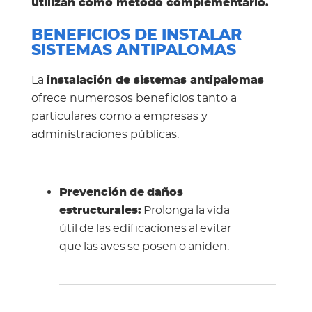
utilizan como método complementario.
BENEFICIOS DE INSTALAR
SISTEMAS ANTIPALOMAS
La
instalación de sistemas antipalomas
ofrece numerosos beneficios tanto a
particulares como a empresas y
administraciones públicas:
Prevención de daños
estructurales:
Prolonga la vida
útil de las edificaciones al evitar
que las aves se posen o aniden.