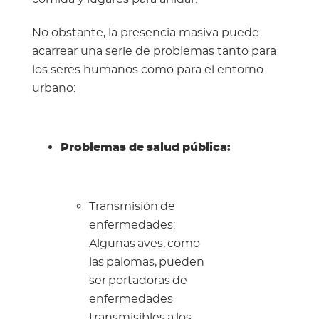
No obstante, la presencia masiva puede
acarrear una serie de problemas tanto para
los seres humanos como para el entorno
urbano:
Problemas de salud pública:
Transmisión de
enfermedades:
Algunas aves, como
las palomas, pueden
ser portadoras de
enfermedades
transmisibles a los