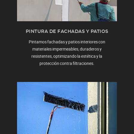
PINTURA DE FACHADAS Y PATIOS
Pintamos fachadas y patios interiores con
materiales impermeables, duraderos y
resistentes, optimizando la estética y la
protección contra filtraciones.