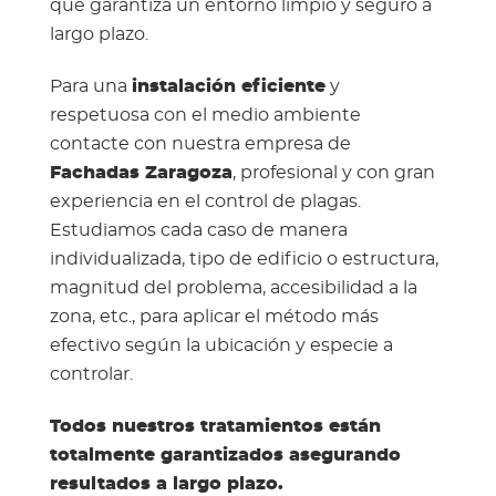
que garantiza un entorno limpio y seguro a
largo plazo.
Para una
instalación eficiente
y
respetuosa con el medio ambiente
contacte con nuestra empresa de
Fachadas Zaragoza
, profesional y con gran
experiencia en el control de plagas.
Estudiamos cada caso de manera
individualizada, tipo de edificio o estructura,
magnitud del problema, accesibilidad a la
zona, etc., para aplicar el método más
efectivo según la ubicación y especie a
controlar.
Todos nuestros tratamientos están
totalmente garantizados asegurando
resultados a largo plazo.