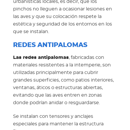
urbanísticas locales, es decir, que los
pinchos no lleguen a ocasionar lesiones en
las aves y que su colocación respete la
estética y seguridad de los entornos en los
que se instalan.
REDES ANTIPALOMAS
Las redes antipalomas
, fabricadas con
materiales resistentes a la intemperie, son
utilizadas principalmente para cubrir
grandes superficies, como patios interiores,
ventanas, áticos o estructuras abiertas,
evitando que las aves entren en zonas
donde podrían anidar o resguardarse.
Se instalan con tensores y anclajes
especiales para mantener la estructura