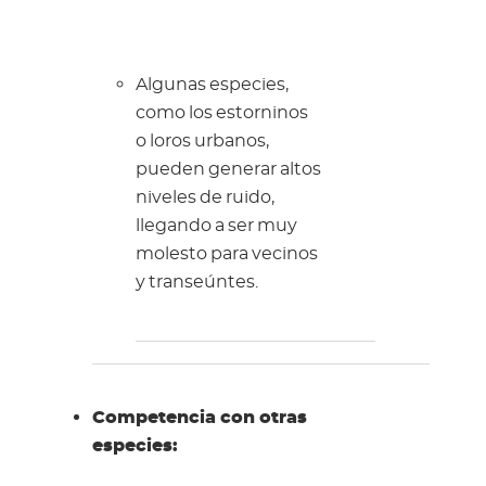
Algunas especies,
como los estorninos
o loros urbanos,
pueden generar altos
niveles de ruido,
llegando a ser muy
molesto para vecinos
y transeúntes.
Competencia con otras
especies: