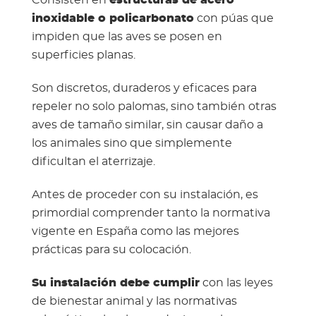
Consisten en
estructuras de acero
inoxidable o policarbonato
con púas que
impiden que las aves se posen en
superficies planas.
Son discretos, duraderos y eficaces para
repeler no solo palomas, sino también otras
aves de tamaño similar, sin causar daño a
los animales sino que simplemente
dificultan el aterrizaje.
Antes de proceder con su instalación, es
primordial comprender tanto la normativa
vigente en España como las mejores
prácticas para su colocación.
Su instalación debe cumplir
con las leyes
de bienestar animal y las normativas