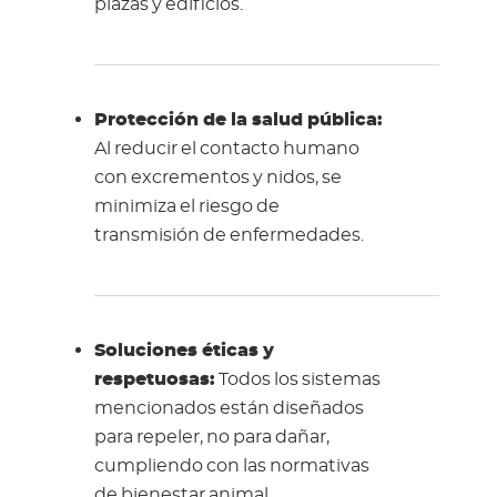
plazas y edificios.
Protección de la salud pública:
Al reducir el contacto humano
con excrementos y nidos, se
minimiza el riesgo de
transmisión de enfermedades.
Soluciones éticas y
respetuosas:
Todos los sistemas
mencionados están diseñados
para repeler, no para dañar,
cumpliendo con las normativas
de bienestar animal.