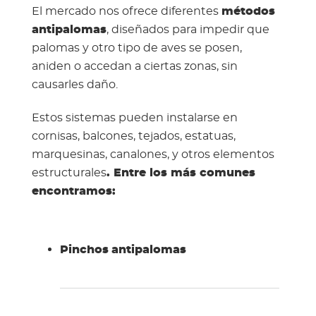
El mercado nos ofrece diferentes
métodos
antipalomas
, diseñados para impedir que
palomas y otro tipo de aves se posen,
aniden o accedan a ciertas zonas, sin
causarles daño.
Estos sistemas pueden instalarse en
cornisas, balcones, tejados, estatuas,
marquesinas, canalones, y otros elementos
estructurales
. Entre los más comunes
encontramos:
Pinchos antipalomas