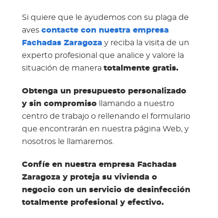
Si quiere que le ayudemos con su plaga de
aves
contacte con nuestra empresa
Fachadas Zaragoza
y reciba la visita de un
experto profesional que analice y valore la
situación de manera
totalmente gratis.
Obtenga un presupuesto personalizado
y sin compromiso
llamando a nuestro
centro de trabajo o rellenando el formulario
que encontrarán en nuestra página Web, y
nosotros le llamaremos.
Confíe en nuestra empresa Fachadas
Zaragoza y proteja su vivienda o
negocio con un servicio de desinfección
totalmente profesional y efectivo.